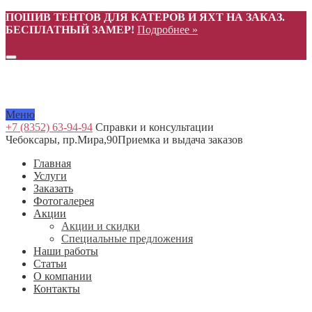
ПОШИВ ТЕНТОВ ДЛЯ КАТЕРОВ И ЯХТ НА ЗАКАЗ.
БЕСПЛАТНЫЙ ЗАМЕР!
Подробнее »
Меню
+7 (8352) 63-94-94
Справки и консультации
Чебоксары, пр.Мира,90
Приемка и выдача заказов
Главная
Услуги
Заказать
Фотогалерея
Акции
Акции и скидки
Специальные предложения
Наши работы
Статьи
О компании
Контакты