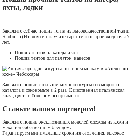
яхты, лодки
Закажите сейчас пошив тента из высококачественной ткани
Sunbrella (Италия) и получите гарантию от производителя 5
лет.
Пошив тентов на катера и яхты
Пошив тентов для палаток, навесов
Закажите пошив стильной кожаной куртки из модного
каталога и сэкономьте в 2 раза. Качественная итальянская
кожа, цвета в большом ассортименте.
Станьте нашим партнером!
Закажите пошив эксклюзивных моделей одежды из кожи и
меха под собственным брендом.
Гарантируем минимальные сроки изготовления, высокое