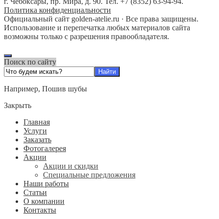
г. Чебоксары, пр. Мира, д. 90. Тел. +7 (8352) 63-94-94.
Политика конфиденциальности
Официальный сайт golden-atelie.ru · Все права защищены.
Использование и перепечатка любых материалов сайта
возможны только с разрешения правообладателя.
Поиск по сайту
Например,
Пошив шубы
Закрыть
Главная
Услуги
Заказать
Фотогалерея
Акции
Акции и скидки
Специальные предложения
Наши работы
Статьи
О компании
Контакты