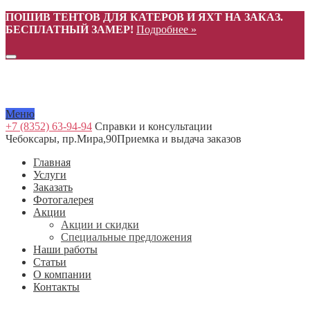
ПОШИВ ТЕНТОВ ДЛЯ КАТЕРОВ И ЯХТ НА ЗАКАЗ.
БЕСПЛАТНЫЙ ЗАМЕР!
Подробнее »
Меню
+7 (8352) 63-94-94
Справки и консультации
Чебоксары, пр.Мира,90
Приемка и выдача заказов
Главная
Услуги
Заказать
Фотогалерея
Акции
Акции и скидки
Специальные предложения
Наши работы
Статьи
О компании
Контакты