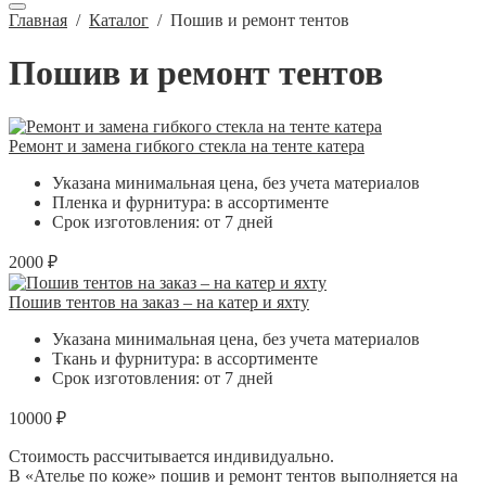
Главная
/
Каталог
/
Пошив и ремонт тентов
Пошив и ремонт тентов
Ремонт и замена гибкого стекла на тенте катера
Указана минимальная цена, без учета материалов
Пленка и фурнитура: в ассортименте
Срок изготовления: от 7 дней
2000 ₽
Пошив тентов на заказ – на катер и яхту
Указана минимальная цена, без учета материалов
Ткань и фурнитура: в ассортименте
Срок изготовления: от 7 дней
10000 ₽
Стоимость рассчитывается индивидуально.
В «Ателье по коже» пошив и ремонт тентов выполняется на