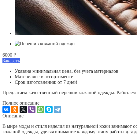
6000 ₽
Заказать
Указана минимальная цена, без учета материалов
Материалы: в ассортименте
Срок изготовления: от 7 дней
Предлагаем качественный перешив кожаной одежды. Работаем 
Полное описание
Описание
В мире моды и стиля изделия из натуральной кожи занимают о
кожаной одежды, уделяя внимание каждому этапу работы для д