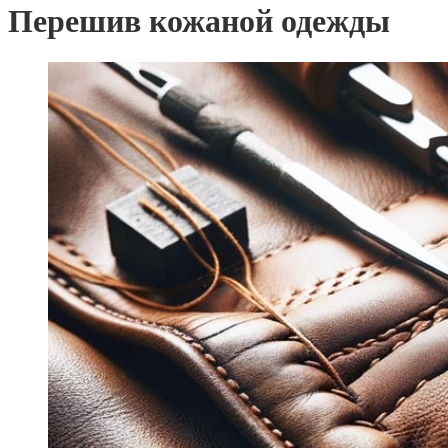
Перешив кожаной одежды