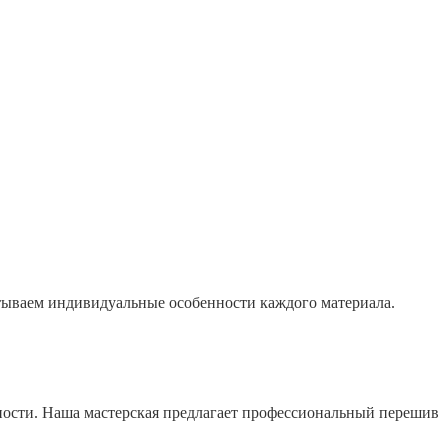
тываем индивидуальные особенности каждого материала.
нности. Наша мастерская предлагает профессиональный перешив