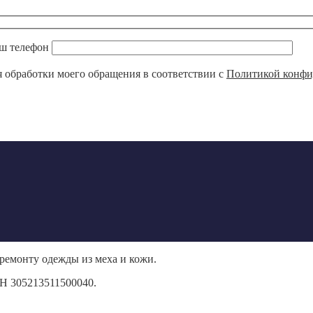
ш телефон
 обработки моего обращения в соответствии с
Политикой конфи
ремонту одежды из меха и кожи.
Н 305213511500040.