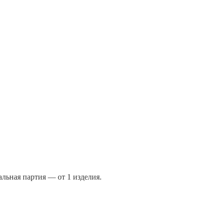
льная партия — от 1 изделия.