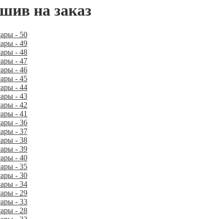
шив на заказ