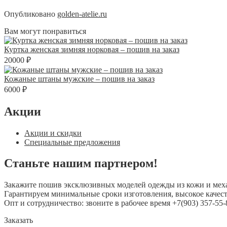
Опубликовано
golden-atelie.ru
Вам могут понравиться
Куртка женская зимняя норковая – пошив на заказ
20000 ₽
Кожаные штаны мужские – пошив на заказ
6000 ₽
Акции
Акции и скидки
Специальные предложения
Станьте нашим партнером!
Закажите пошив эксклюзивных моделей одежды из кожи и мех
Гарантируем минимальные сроки изготовления, высокое качест
Опт и сотрудничество: звоните в рабочее время +7(903) 357-55-
Заказать