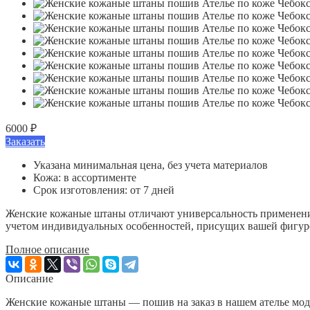
6000 ₽
Заказать
Указана минимальная цена, без учета материалов
Кожа: в ассортименте
Срок изготовления: от 7 дней
Женские кожаные штаны отличают универсальность применения
учетом индивидуальных особенностей, присущих вашей фигур
Полное описание
Описание
Женские кожаные штаны — пошив на заказ в нашем ателье мод