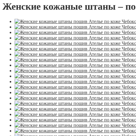
Женские кожаные штаны – по