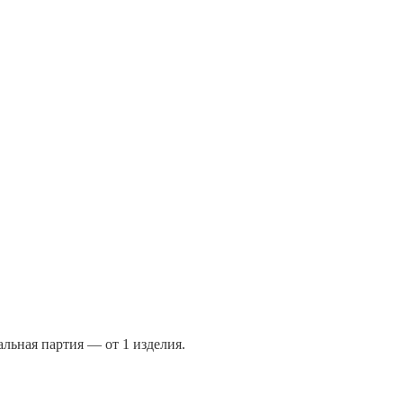
льная партия — от 1 изделия.