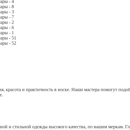
, красота и практичность в носке. Наши мастера помогут подо
е.
ной и стильной одежды высокого качества, по вашим меркам. 