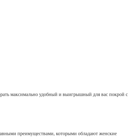
брать максимально удобный и выигрышный для вас покрой с
Главными преимуществами, которыми обладают женские