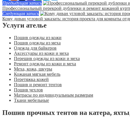
Предыдущая запись
Профессиональный перекрой дубленки и ремонт кожаной курт
Следующая запись
Кому диван угловой заказать: история проекта для комнаты от
Услуги ателье
Пошив одежды из кожи
Пошив одежды из меха
Одежда для байкеров
Аксессуары из кожи и меха
Перешив одежды из кожи и меха
Ремонт одежды из кожи и меха
Меха, кожа, шкуры
Кожаная мягкая мебель
Перетяжка кожей
Пошив и ремонт тентов
Пошив чехлов
Матрасы по индивидуальным размерам
Ткани мебельные
Пошив прочных тентов на катера, яхты