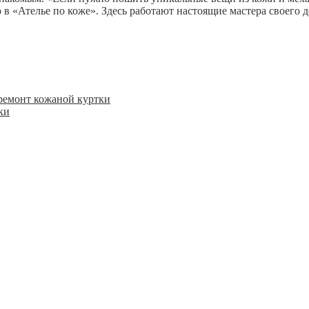
в «Ателье по коже». Здесь работают настоящие мастера своего 
ки