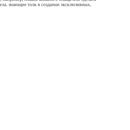
дела, знающие толк в создании эксклюзивных,