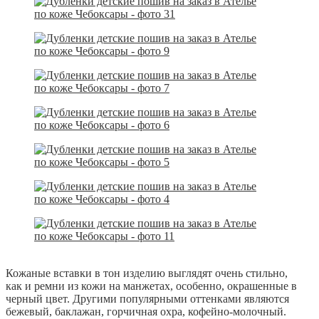
Кожаные вставки в тон изделию выглядят очень стильно,
как и ремни из кожи на манжетах, особенно, окрашенные в
черный цвет. Другими популярными оттенками являются
бежевый, баклажан, горчичная охра, кофейно-молочный.