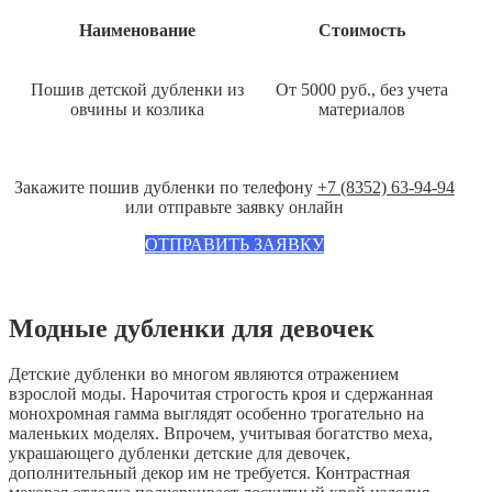
Наименование
Стоимость
Пошив детской дубленки из
От 5000 руб., без учета
овчины и козлика
материалов
Закажите пошив дубленки по телефону
+7 (8352) 63-94-94
или отправьте заявку онлайн
ОТПРАВИТЬ ЗАЯВКУ
Модные дубленки для девочек
Детские дубленки во многом являются отражением
взрослой моды. Нарочитая строгость кроя и сдержанная
монохромная гамма выглядят особенно трогательно на
маленьких моделях. Впрочем, учитывая богатство меха,
украшающего дубленки детские для девочек,
дополнительный декор им не требуется. Контрастная