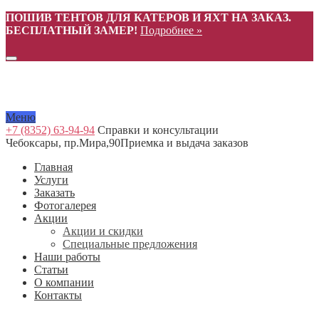
ПОШИВ ТЕНТОВ ДЛЯ КАТЕРОВ И ЯХТ НА ЗАКАЗ.
БЕСПЛАТНЫЙ ЗАМЕР!
Подробнее »
Меню
+7 (8352) 63-94-94
Справки и консультации
Чебоксары, пр.Мира,90
Приемка и выдача заказов
Главная
Услуги
Заказать
Фотогалерея
Акции
Акции и скидки
Специальные предложения
Наши работы
Статьи
О компании
Контакты