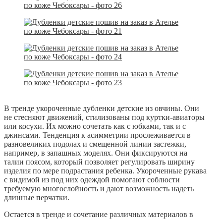
В тренде укороченные дубленки детские из овчины. Они
не стесняют движений, стилизованы под куртки-авиаторы
или косухи. Их можно сочетать как с юбками, так и с
джинсами. Тенденция к асимметрии прослеживается в
разновеликих подолах и смещенной линии застежки,
например, в запашных моделях. Они фиксируются на
талии поясом, который позволяет регулировать ширину
изделия по мере подрастания ребенка. Укороченные рукава
с видимой из под них одеждой помогают соблюсти
требуемую многослойность и дают возможность надеть
длинные перчатки.
Остается в тренде и сочетание различных материалов в