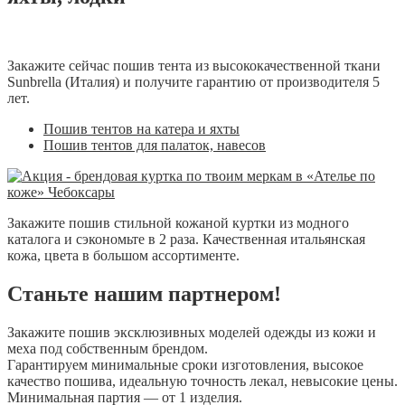
Закажите сейчас пошив тента из высококачественной ткани
Sunbrella (Италия) и получите гарантию от производителя 5
лет.
Пошив тентов на катера и яхты
Пошив тентов для палаток, навесов
Закажите пошив стильной кожаной куртки из модного
каталога и сэкономьте в 2 раза. Качественная итальянская
кожа, цвета в большом ассортименте.
Станьте нашим партнером!
Закажите пошив эксклюзивных моделей одежды из кожи и
меха под собственным брендом.
Гарантируем минимальные сроки изготовления, высокое
качество пошива, идеальную точность лекал, невысокие цены.
Минимальная партия — от 1 изделия.