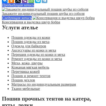
Предыдущая запись
Закажите индивидуальный пошив шубы из соболя
Следующая запись
Консервация и выделка шкур бобра
Услуги ателье
Пошив одежды из кожи
Пошив одежды из меха
Одежда для байкеров
Аксессуары из кожи и меха
Перешив одежды из кожи и меха
Ремонт одежды из кожи и меха
Меха, кожа, шкуры
Кожаная мягкая мебель
Перетяжка кожей
Пошив и ремонт тентов
Пошив чехлов
Матрасы по индивидуальным размерам
Ткани мебельные
Пошив прочных тентов на катера,
яхты, лодки