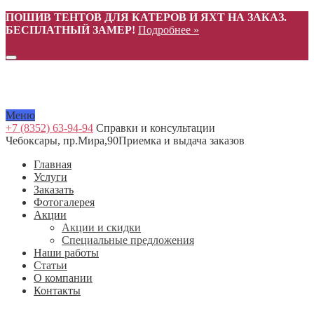
ПОШИВ ТЕНТОВ ДЛЯ КАТЕРОВ И ЯХТ НА ЗАКАЗ.
БЕСПЛАТНЫЙ ЗАМЕР!
Подробнее »
Меню
+7 (8352) 63-94-94
Справки и консультации
Чебоксары, пр.Мира,90
Приемка и выдача заказов
Главная
Услуги
Заказать
Фотогалерея
Акции
Акции и скидки
Специальные предложения
Наши работы
Статьи
О компании
Контакты