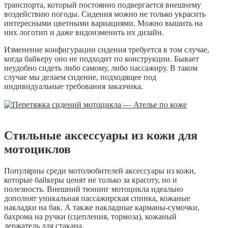
транспорта, который постоянно подвергается внешнему
воздействию погоды. Сидения можно не только украсить
интересными цветными вариациями. Можно вышить на
них логотип и даже видоизменить их дизайн.
Изменение конфигурации сидения требуется в том случае,
когда байкеру оно не подходит по конструкции. Бывает
неудобно сидеть либо самому, либо пассажиру. В таком
случае мы делаем сидение, подходящее под
индивидуальные требования заказчика.
Стильные аксессуары из кожи для
мотоциклов
Популярны среди мотолюбителей аксессуары из кожи,
которые байкеры ценят не только за красоту, но и
полезность. Внешний тюнинг мотоцикла идеально
дополнят уникальная пассажирская спинка, кожаные
накладки на бак. А также накладные карманы-сумочки,
бахрома на ручки (сцепления, тормоза), кожаный
держатель для стакана.