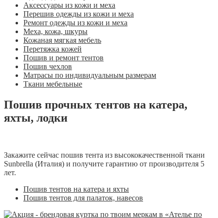
Аксессуары из кожи и меха
Перешив одежды из кожи и меха
Ремонт одежды из кожи и меха
Меха, кожа, шкуры
Кожаная мягкая мебель
Перетяжка кожей
Пошив и ремонт тентов
Пошив чехлов
Матрасы по индивидуальным размерам
Ткани мебельные
Пошив прочных тентов на катера,
яхты, лодки
Закажите сейчас пошив тента из высококачественной ткани
Sunbrella (Италия) и получите гарантию от производителя 5
лет.
Пошив тентов на катера и яхты
Пошив тентов для палаток, навесов