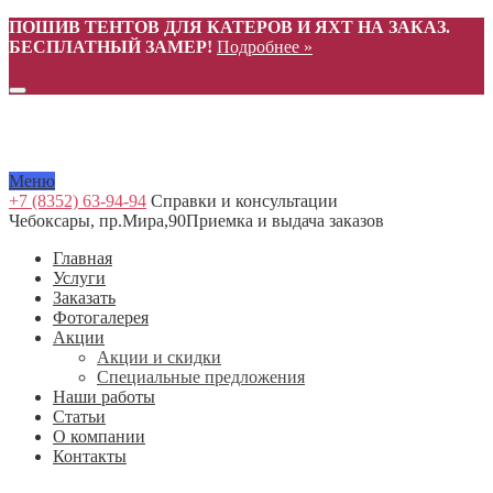
ПОШИВ ТЕНТОВ ДЛЯ КАТЕРОВ И ЯХТ НА ЗАКАЗ.
БЕСПЛАТНЫЙ ЗАМЕР!
Подробнее »
Меню
+7 (8352) 63-94-94
Справки и консультации
Чебоксары, пр.Мира,90
Приемка и выдача заказов
Главная
Услуги
Заказать
Фотогалерея
Акции
Акции и скидки
Специальные предложения
Наши работы
Статьи
О компании
Контакты