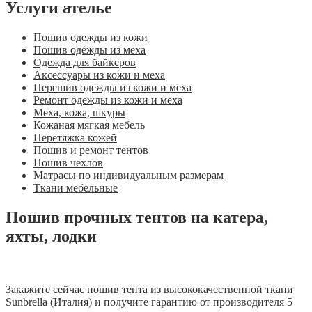
Услуги ателье
Пошив одежды из кожи
Пошив одежды из меха
Одежда для байкеров
Аксессуары из кожи и меха
Перешив одежды из кожи и меха
Ремонт одежды из кожи и меха
Меха, кожа, шкуры
Кожаная мягкая мебель
Перетяжка кожей
Пошив и ремонт тентов
Пошив чехлов
Матрасы по индивидуальным размерам
Ткани мебельные
Пошив прочных тентов на катера,
яхты, лодки
Закажите сейчас пошив тента из высококачественной ткани
Sunbrella (Италия) и получите гарантию от производителя 5